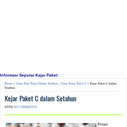
Informasi Seputar Kejar Paket:
Home
»
Ujian Kajr Paket Dalam Setahun
,
Ujian Kejar Paket C
» Kejar Paket C dalam
Setahun
Kejar Paket C dalam Setahun
WITH
NO COMMENTS
Proses