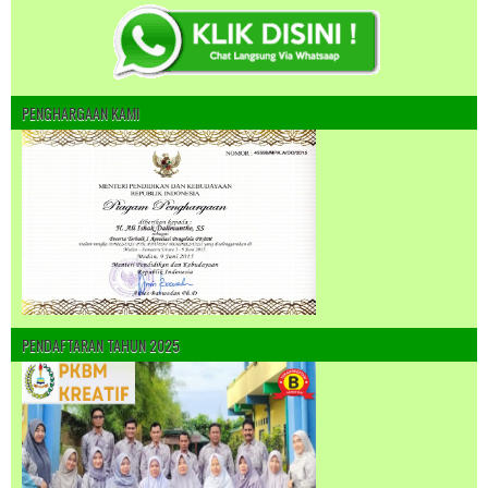
PENGHARGAAN KAMI
PENDAFTARAN TAHUN 2025