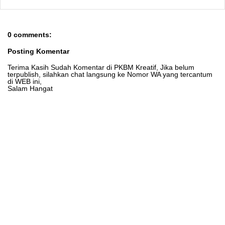
0 comments:
Posting Komentar
Terima Kasih Sudah Komentar di PKBM Kreatif, Jika belum
terpublish, silahkan chat langsung ke Nomor WA yang tercantum
di WEB ini,
Salam Hangat