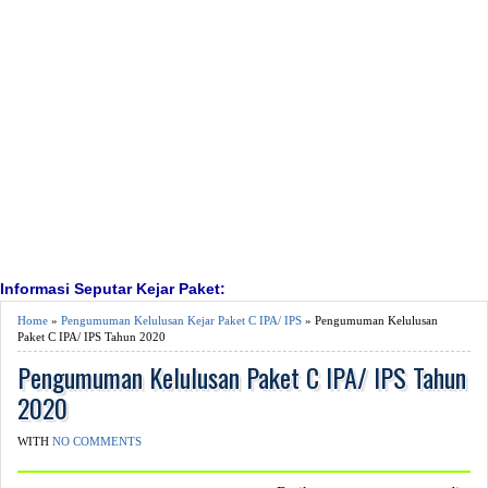
Informasi Seputar Kejar Paket:
Home
»
Pengumuman Kelulusan Kejar Paket C IPA/ IPS
» Pengumuman Kelulusan
Paket C IPA/ IPS Tahun 2020
Pengumuman Kelulusan Paket C IPA/ IPS Tahun
2020
WITH
NO COMMENTS