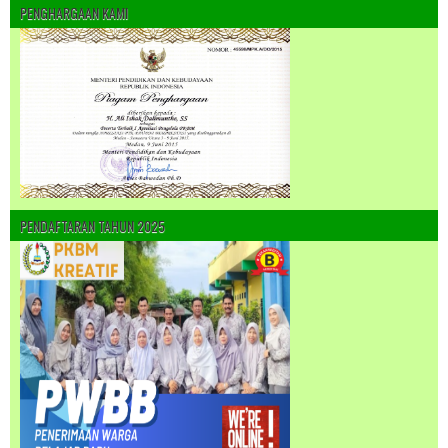
PENGHARGAAN KAMI
PENDAFTARAN TAHUN 2025