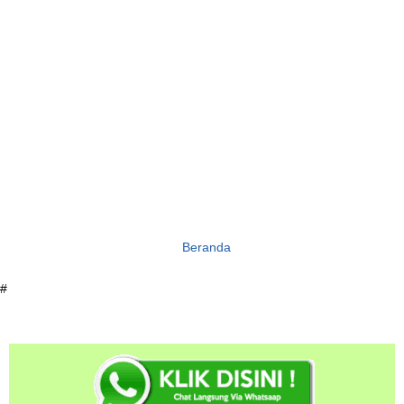
Beranda
#