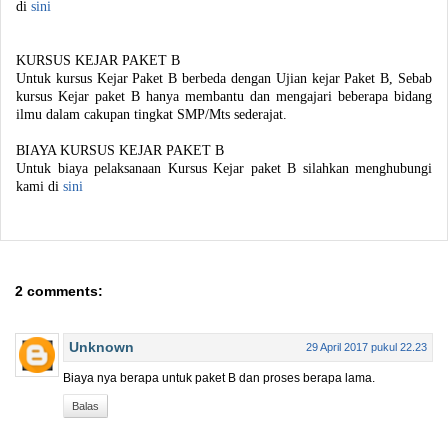
di
sini
KURSUS KEJAR PAKET B
Untuk kursus Kejar Paket B berbeda dengan Ujian kejar Paket B, Sebab
kursus Kejar paket B hanya membantu dan mengajari beberapa bidang
ilmu dalam cakupan tingkat SMP/Mts sederajat.
BIAYA KURSUS KEJAR PAKET B
Untuk biaya pelaksanaan Kursus Kejar paket B silahkan menghubungi
kami di
sini
2 comments:
Unknown
29 April 2017 pukul 22.23
Biaya nya berapa untuk paket B dan proses berapa lama.
Balas