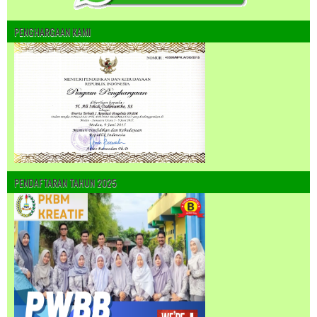
PENGHARGAAN KAMI
PENDAFTARAN TAHUN 2025