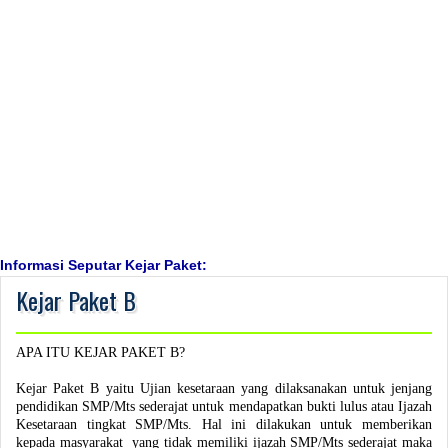
Informasi Seputar Kejar Paket:
Kejar Paket B
APA ITU KEJAR PAKET B?
Kejar Paket B yaitu Ujian kesetaraan yang dilaksanakan untuk jenjang
pendidikan SMP/Mts sederajat untuk mendapatkan bukti lulus atau Ijazah
Kesetaraan tingkat SMP/Mts. Hal ini dilakukan untuk memberikan
kepada masyarakat yang tidak memiliki ijazah SMP/Mts sederajat maka