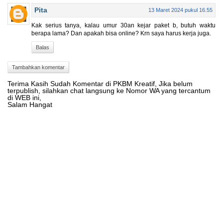
Pita
13 Maret 2024 pukul 16.55
Kak serius tanya, kalau umur 30an kejar paket b, butuh waktu
berapa lama? Dan apakah bisa online? Krn saya harus kerja juga.
Balas
Tambahkan komentar
Terima Kasih Sudah Komentar di PKBM Kreatif, Jika belum
terpublish, silahkan chat langsung ke Nomor WA yang tercantum
di WEB ini,
Salam Hangat