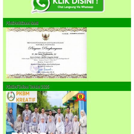
PENGHARGAAN KAMI
PENDAFTARAN TAHUN 2025