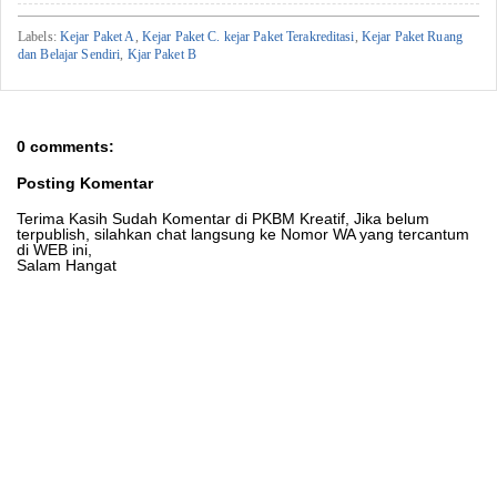
Labels:
Kejar Paket A
,
Kejar Paket C. kejar Paket Terakreditasi
,
Kejar Paket Ruang
dan Belajar Sendiri
,
Kjar Paket B
0 comments:
Posting Komentar
Terima Kasih Sudah Komentar di PKBM Kreatif, Jika belum
terpublish, silahkan chat langsung ke Nomor WA yang tercantum
di WEB ini,
Salam Hangat