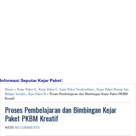
Informasi Seputar Kejar Paket:
Home
»
Kejar Paket A
,
Kejar Paket C. kejar Paket Terakreditasi
,
Kejar Paket Ruang dan
Belajar Sendiri
,
Kjar Paket B
» Proses Pembelajaran dan Bimbingan Kejar Paket PKBM
Kreatif
Proses Pembelajaran dan Bimbingan Kejar
Paket PKBM Kreatif
WITH
NO COMMENTS